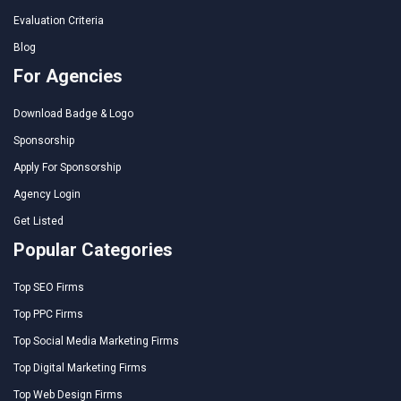
Evaluation Criteria
Blog
For Agencies
Download Badge & Logo
Sponsorship
Apply For Sponsorship
Agency Login
Get Listed
Popular Categories
Top SEO Firms
Top PPC Firms
Top Social Media Marketing Firms
Top Digital Marketing Firms
Top Web Design Firms