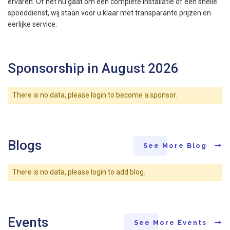
ervaren. Of het nu gaat om een complete installatie of een snelle
spoeddienst, wij staan voor u klaar met transparante prijzen en
eerlijke service.
Sponsorship in August 2026
There is no data, please login to become a sponsor.
Blogs
See More Blog
There is no data, please login to add blog.
Events
See More Events