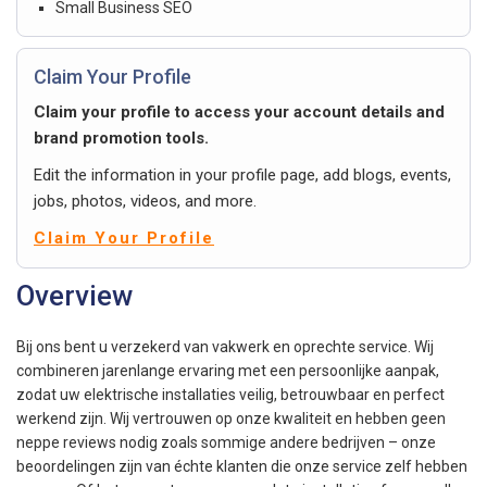
Small Business SEO
Claim Your Profile
Claim your profile to access your account details and
brand promotion tools.
Edit the information in your profile page, add blogs, events,
jobs, photos, videos, and more.
Claim Your Profile
Overview
Bij ons bent u verzekerd van vakwerk en oprechte service. Wij
combineren jarenlange ervaring met een persoonlijke aanpak,
zodat uw elektrische installaties veilig, betrouwbaar en perfect
werkend zijn. Wij vertrouwen op onze kwaliteit en hebben geen
neppe reviews nodig zoals sommige andere bedrijven – onze
beoordelingen zijn van échte klanten die onze service zelf hebben