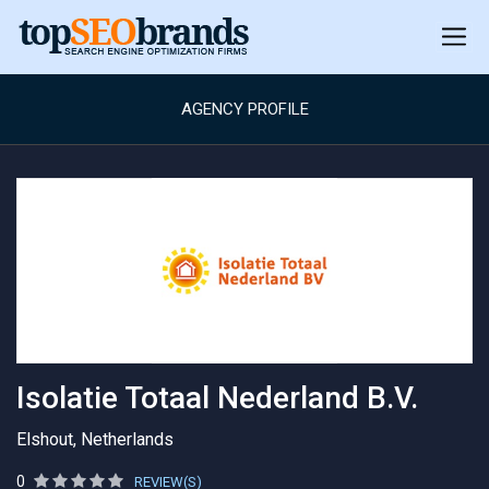
AGENCY PROFILE
Isolatie Totaal Nederland B.V.
Elshout, Netherlands
0
REVIEW(S)