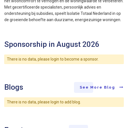
het wooncomfort te verhogen en de woningwaarde te verbeteren.
Met gecertificeerde specialisten, persoonlijk advies en
ondersteuning bij subsidies, speelt Isolatie Totaal Nederland in op
de groeiende behoefte aan duurzame, energiezuinige woningen.
Sponsorship in August 2026
There is no data, please login to become a sponsor.
Blogs
See More Blog
There is no data, please login to add blog.