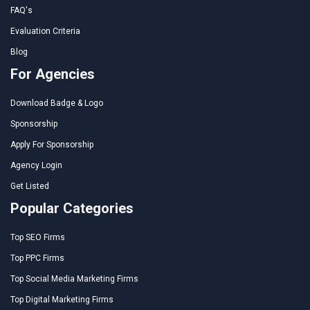
FAQ's
Evaluation Criteria
Blog
For Agencies
Download Badge & Logo
Sponsorship
Apply For Sponsorship
Agency Login
Get Listed
Popular Categories
Top SEO Firms
Top PPC Firms
Top Social Media Marketing Firms
Top Digital Marketing Firms