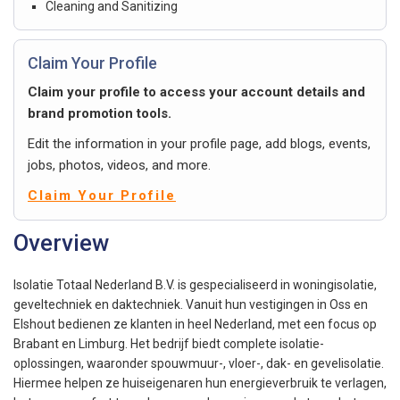
Cleaning and Sanitizing
Claim Your Profile
Claim your profile to access your account details and
brand promotion tools.
Edit the information in your profile page, add blogs, events,
jobs, photos, videos, and more.
Claim Your Profile
Overview
Isolatie Totaal Nederland B.V. is gespecialiseerd in woningisolatie,
geveltechniek en daktechniek. Vanuit hun vestigingen in Oss en
Elshout bedienen ze klanten in heel Nederland, met een focus op
Brabant en Limburg. Het bedrijf biedt complete isolatie-
oplossingen, waaronder spouwmuur-, vloer-, dak- en gevelisolatie.
Hiermee helpen ze huiseigenaren hun energieverbruik te verlagen,