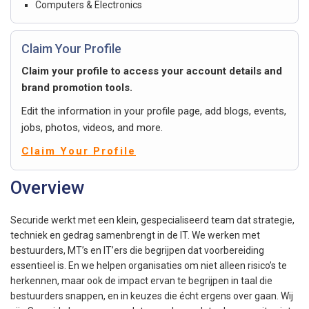
Computers & Electronics
Claim Your Profile
Claim your profile to access your account details and
brand promotion tools.
Edit the information in your profile page, add blogs, events,
jobs, photos, videos, and more.
Claim Your Profile
Overview
Securide werkt met een klein, gespecialiseerd team dat strategie,
techniek en gedrag samenbrengt in de IT. We werken met
bestuurders, MT’s en IT’ers die begrijpen dat voorbereiding
essentieel is. En we helpen organisaties om niet alleen risico’s te
herkennen, maar ook de impact ervan te begrijpen in taal die
bestuurders snappen, en in keuzes die écht ergens over gaan. Wij