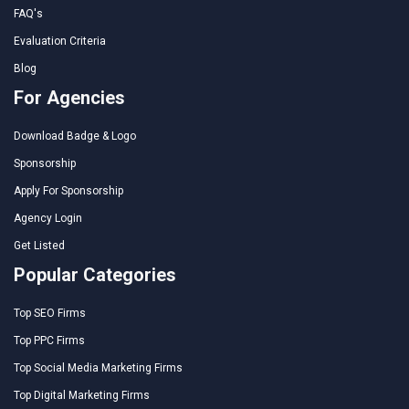
FAQ's
Evaluation Criteria
Blog
For Agencies
Download Badge & Logo
Sponsorship
Apply For Sponsorship
Agency Login
Get Listed
Popular Categories
Top SEO Firms
Top PPC Firms
Top Social Media Marketing Firms
Top Digital Marketing Firms