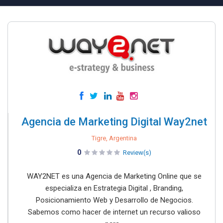
Agencia de Marketing Digital Way2net
Tigre, Argentina
0
Review(s)
WAY2NET es una Agencia de Marketing Online que se
especializa en Estrategia Digital , Branding,
Posicionamiento Web y Desarrollo de Negocios.
Sabemos como hacer de internet un recurso valioso