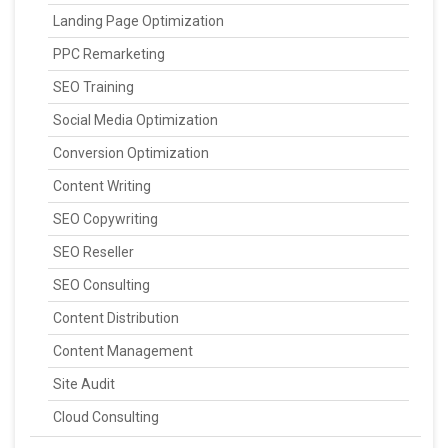
Landing Page Optimization
PPC Remarketing
SEO Training
Social Media Optimization
Conversion Optimization
Content Writing
SEO Copywriting
SEO Reseller
SEO Consulting
Content Distribution
Content Management
Site Audit
Cloud Consulting