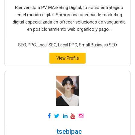
Bienvenido a PV MArketing Digital, tu socio estratégico
en el mundo digital. Somos una agencia de marketing
digital especializada en ofrecer soluciones de vanguardia
en posicionamiento web orgánico y pago...
SEO, PPC, Local SEO, Local PPC, Small Business SEO
View Profile
tsebipac