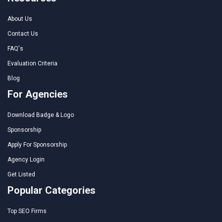
About Us
Contact Us
FAQ's
Evaluation Criteria
Blog
For Agencies
Download Badge & Logo
Sponsorship
Apply For Sponsorship
Agency Login
Get Listed
Popular Categories
Top SEO Firms