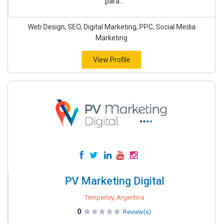
para...
Web Design, SEO, Digital Marketing, PPC, Social Media
Marketing
View Profile
PV Marketing Digital
Temperley, Argentina
0
Review(s)