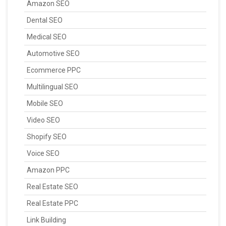
Amazon SEO
Dental SEO
Medical SEO
Automotive SEO
Ecommerce PPC
Multilingual SEO
Mobile SEO
Video SEO
Shopify SEO
Voice SEO
Amazon PPC
Real Estate SEO
Real Estate PPC
Link Building