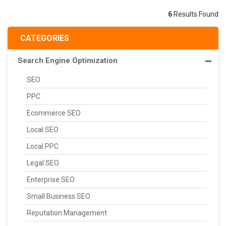
6
Results Found
CATEGORIES
Search Engine Optimization
SEO
PPC
Ecommerce SEO
Local SEO
Local PPC
Legal SEO
Enterprise SEO
Small Business SEO
Reputation Management