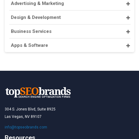
Advertising & Marketing
Design & Development
Business Services
Apps & Software
304 S. Jones Blvd, Suite 8925
Las Vegas, NV 89107
info@topseobrands.com
Resources