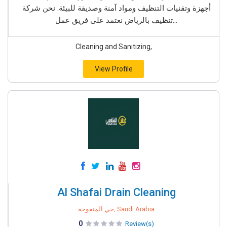
أجهزة وتقنيات التنظيف ومواد آمنة وصديقة للبيئة. نحن شركة
تنظيف بالرياض نعتمد على فريق عمل...
Cleaning and Sanitizing,
View Profile
Al Shafai Drain Cleaning
حي المنفوحة, Saudi Arabia
0
Review(s)