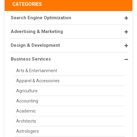
CATEGORIES
Search Engine Optimization
Advertising & Marketing
Design & Development
Business Services
Arts & Entertainment
Apparel & Accessories
Agriculture
Accounting
Academic
Architects
Astrologers