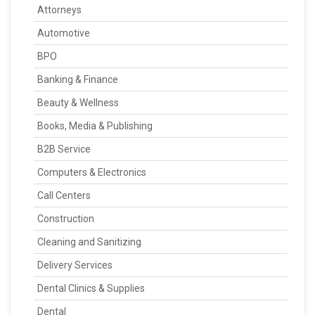
Attorneys
Automotive
BPO
Banking & Finance
Beauty & Wellness
Books, Media & Publishing
B2B Service
Computers & Electronics
Call Centers
Construction
Cleaning and Sanitizing
Delivery Services
Dental Clinics & Supplies
Dental