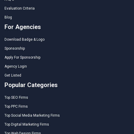
Evaluation Criteria
Blog
For Agencies
Download Badge & Logo
Sponsorship
Apply For Sponsorship
Agency Login
Get Listed
Popular Categories
Top SEO Firms
Top PPC Firms
Top Social Media Marketing Firms
Top Digital Marketing Firms
Top Web Design Firms