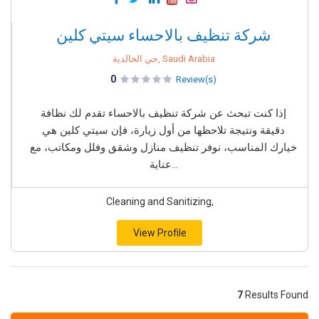
شركة تنظيف بالاحساء سيتي كلين
حي الخالدية, Saudi Arabia
0
Review(s)
إذا كنت تبحث عن شركة تنظيف بالاحساء تقدم لك نظافة
دقيقة ونتيجة تلاحظها من أول زيارة، فإن سيتي كلين هي
خيارك المناسب، نوفر تنظيف منازل وشقق وفلل ومكاتب، مع
عناية...
Cleaning and Sanitizing,
View Profile
7
Results Found