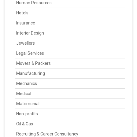
Human Resources
Hotels
Insurance
Interior Design
Jewellers
Legal Services
Movers & Packers
Manufacturing
Mechanics
Medical
Matrimonial
Non-profits
Oil & Gas
Recruiting & Career Consultancy