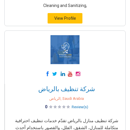
Cleaning and Sanitizing,
View Profile
شركة تنظيف بالرياض
الرياض, Saudi Arabia
0
Review(s)
شركة تنظيف منازل بالرياض تقدّم خدمات تنظيف احترافية
متكاملة للمنازل، الشقق، الفلل، والقصور باستخدام أحدث