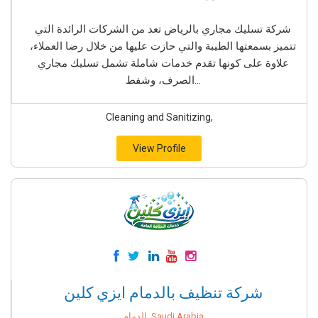
شركة تسليك مجاري بالرياض تعد من الشركات الرائدة التي
تتميز بسمعتها الطيبة والتي حازت عليها من خلال رضا العملاء،
علاوة على كونها تقدم خدمات شاملة تشمل تسليك مجاري
الصرف، وشفط...
Cleaning and Sanitizing,
View Profile
شركة تنظيف بالدمام ايزي كلين
الدمام, Saudi Arabia