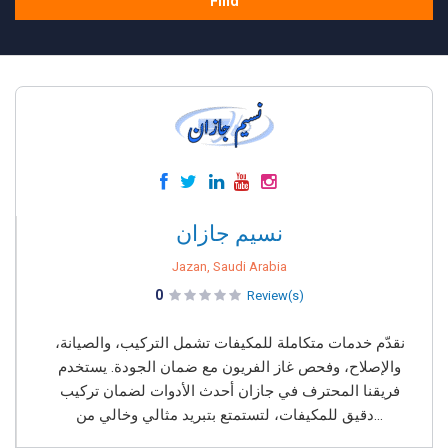
Find
نسيم جازان
Jazan, Saudi Arabia
0
Review(s)
نقدّم خدمات متكاملة للمكيفات تشمل التركيب، والصيانة،
والإصلاح، وفحص غاز الفريون مع ضمان الجودة. يستخدم
فريقنا المحترف في جازان أحدث الأدوات لضمان تركيب
دقيق للمكيفات، لتستمتع بتبريد مثالي وخالي من...