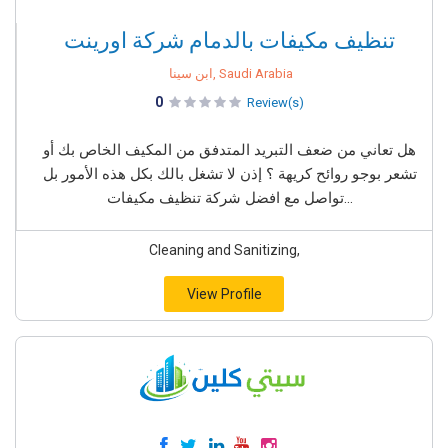
تنظيف مكيفات بالدمام شركة اورينت
ابن سينا, Saudi Arabia
0
Review(s)
هل تعاني من ضعف التبريد المتدفق من المكيف الخاص بك أو
تشعر بوجو روائح كريهة ؟ إذن لا تشغل بالك بكل هذه الأمور بل
تواصل مع افضل شركة تنظيف مكيفات...
Cleaning and Sanitizing,
View Profile