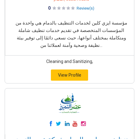
0
Review(s)
مؤسسة ايزي كلين لخدمات التنظيف بالدمام هي واحدة من
المؤسسات المتخصصة في تقديم خدمات تنظيف شاملة
ومتكاملة بمختلف أنواعها، حيث نسعى دائمًا إلى توفير بيئة
نظيفة وصحية وآمنة لعملائنا من...
Cleaning and Sanitizing,
View Profile