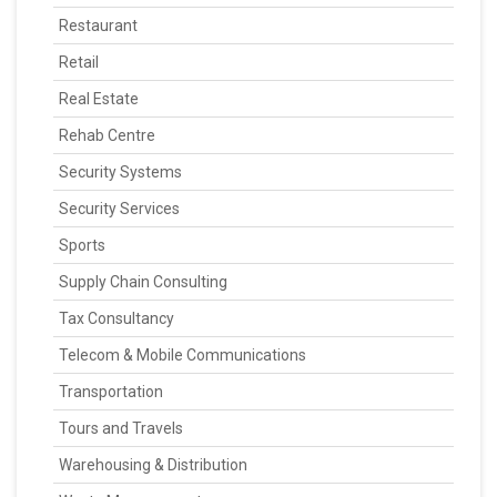
Restaurant
Retail
Real Estate
Rehab Centre
Security Systems
Security Services
Sports
Supply Chain Consulting
Tax Consultancy
Telecom & Mobile Communications
Transportation
Tours and Travels
Warehousing & Distribution