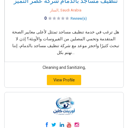
تنظيف مساجد بالدمام شركة عصر التميز
المنار, Saudi Arabia
0
Review(s)
هل ترغب في خدمة تنظيف مساجد تمتثل لأعلى معايير الصحة
المتقدمة وتحمي المصلين من الفيروسات والأوبئة؟ إذن لا
تبحث كثيرًا واحجز موعد مع شركة تنظيف مساجد بالدمام، إننا
نهتم بكل...
Cleaning and Sanitizing,
View Profile