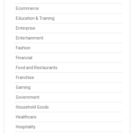
Ecommerce
Education & Training
Enterprise
Entertainment
Fashion
Financial
Food and Restaurants
Franchise
Gaming
Government
Household Goods
Healthcare
Hospitality