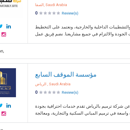
الصفا, Saudi Arabia
0
Review(s)
لتشطيبات الداخلية والخارجية، ونعتمد على التخطيط
on,
مؤسسة الموقف السابع
الرياض , Saudi Arabia
0
Review(s)
عن شركة ترميم بالرياض تقدم خدمات احترافية بجودة