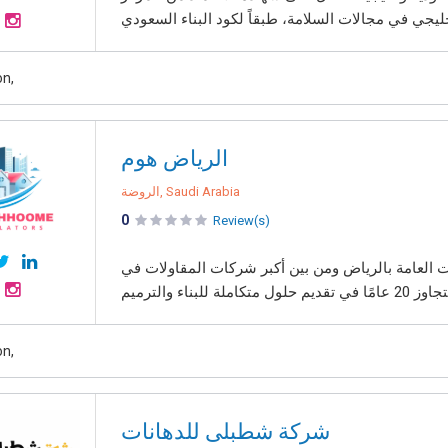
on,
الرياض هوم
الروضة, Saudi Arabia
0
Review(s)
العامة بالرياض ومن بين أكبر شركات المقاولات في
on,
شركة شطبلى للدهانات