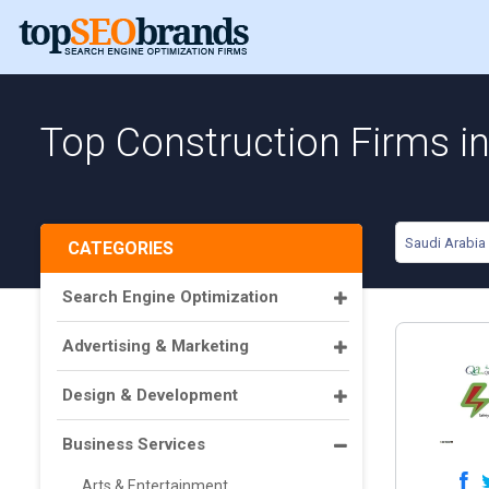
Top Construction Firms in
Saudi Arabia
CATEGORIES
Search Engine Optimization
Advertising & Marketing
Design & Development
Business Services
Arts & Entertainment