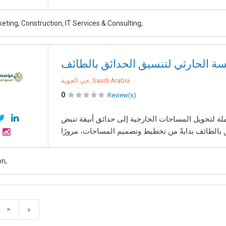
keting, Construction, IT Services & Consulting,
 الحارثي لتنسيق الحدائق بالطائف
حي الحوية, Saudi Arabia
0
Review(s)
لة لتحويل المساحات الخارجية إلى حدائق أنيقة تنبض
on,
>
»