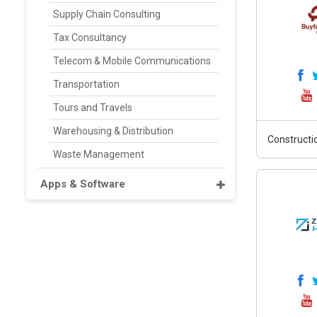
Supply Chain Consulting
Tax Consultancy
Telecom & Mobile Communications
Transportation
Tours and Travels
Warehousing & Distribution
Constructi
Waste Management
Apps & Software