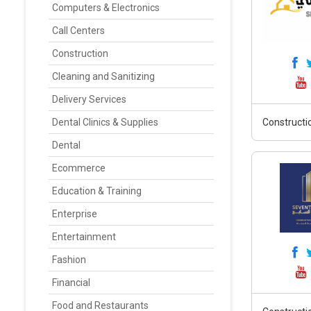
Computers & Electronics
Call Centers
Construction
Cleaning and Sanitizing
Delivery Services
Dental Clinics & Supplies
Constructi
Dental
Ecommerce
Education & Training
Enterprise
Entertainment
Fashion
Financial
Food and Restaurants