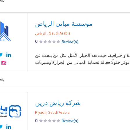
on,
مؤسسة مباني الرياض
الرياض , Saudi Arabia
0
Review(s)
واحترافية، حيث نعد الخيار الأمثل لكل من يبحث عن
on,
شركة رياض درين
Riyadh, Saudi Arabia
0
Review(s)